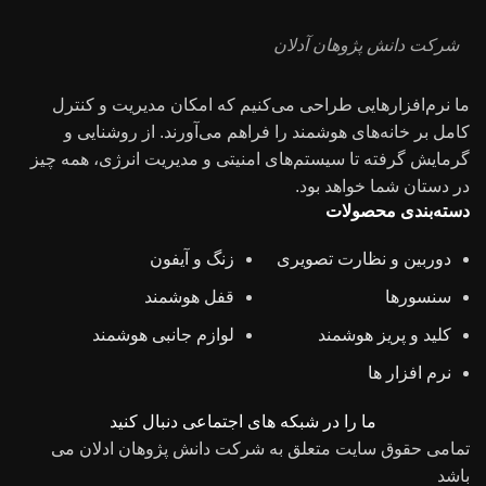
شرکت دانش پژوهان آدلان
ما نرم‌افزارهایی طراحی می‌کنیم که امکان مدیریت و کنترل
کامل بر خانه‌های هوشمند را فراهم می‌آورند. از روشنایی و
گرمایش گرفته تا سیستم‌های امنیتی و مدیریت انرژی، همه چیز
در دستان شما خواهد بود.
دسته‌‌بندی محصولات
دوربین و نظارت تصویری
زنگ و آیفون
سنسورها
قفل هوشمند
کلید و پریز هوشمند
لوازم جانبی هوشمند
نرم افزار ها
ما را در شبکه های اجتماعی دنبال کنید
تمامی حقوق سایت متعلق به شرکت دانش پژوهان ادلان می
باشد