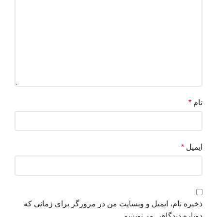
نام
*
ایمیل
*
ذخیره نام، ایمیل و وبسایت من در مرورگر برای زمانی که
دوباره دیدگاهی می‌نویسم.