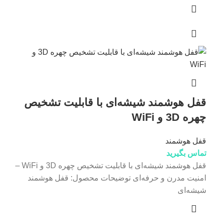
قفل هوشمند شیشه‌ای با قابلیت تشخیص
چهره 3D و WiFi
قفل هوشمند
تماس بگیرید
قفل هوشمند شیشه‌ای با قابلیت تشخیص چهره 3D و WiFi –
امنیت مدرن و حرفه‌ای توضیحات محصول: قفل هوشمند
شیشه‌ای