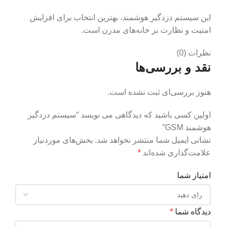
این سیستم دزدگیر هوشمند، بهترین انتخاب برای افزایش
امنیت و نظارت بر خانه‌های مدرن است.
نظرات (0)
نقد و بررسی‌ها
هنوز بررسی‌ای ثبت نشده است.
اولین کسی باشید که دیدگاهی می نویسد “سیستم دزدگیر
هوشمند GSM”
نشانی ایمیل شما منتشر نخواهد شد.
بخش‌های موردنیاز
علامت‌گذاری شده‌اند
*
امتیاز شما
دیدگاه شما
*