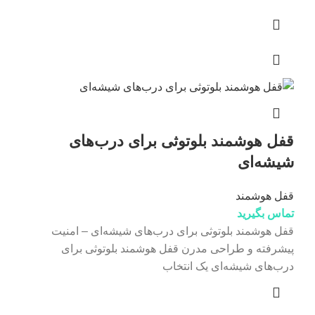
قفل هوشمند بلوتوثی برای درب‌های
شیشه‌ای
قفل هوشمند
تماس بگیرید
قفل هوشمند بلوتوثی برای درب‌های شیشه‌ای – امنیت
پیشرفته و طراحی مدرن قفل هوشمند بلوتوثی برای
درب‌های شیشه‌ای یک انتخاب