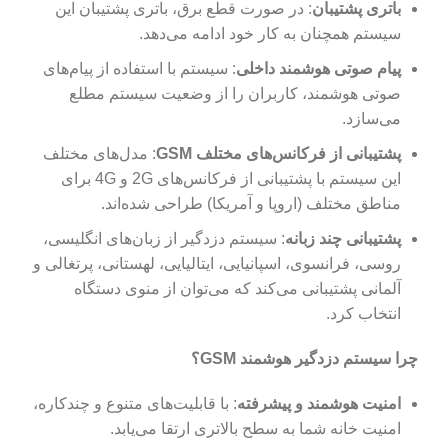
باتری پشتیبان
: در صورت قطع برق، باتری پشتیبان این
سیستم همچنان به کار خود ادامه می‌دهد.
پیام صوتی هوشمند داخلی
: سیستم با استفاده از پیام‌های
صوتی هوشمند، کاربران را از وضعیت سیستم مطلع
می‌سازد.
پشتیبانی از فرکانس‌های مختلف GSM
: مدل‌های مختلف
این سیستم با پشتیبانی از فرکانس‌های 2G و 4G برای
مناطق مختلف (اروپا و آمریکا) طراحی شده‌اند.
پشتیبانی چند زبانه
: سیستم دزدگیر از زبان‌های انگلیسی،
روسی، فرانسوی، اسپانیایی، ایتالیایی، لهستانی، پرتغالی و
آلمانی پشتیبانی می‌کند که می‌توان از منوی دستگاه
انتخاب کرد.
چرا سیستم دزدگیر هوشمند GSM؟
امنیت هوشمند و پیشرفته
: با قابلیت‌های متنوع و چندکاره،
امنیت خانه شما به سطح بالاتری ارتقا می‌یابد.