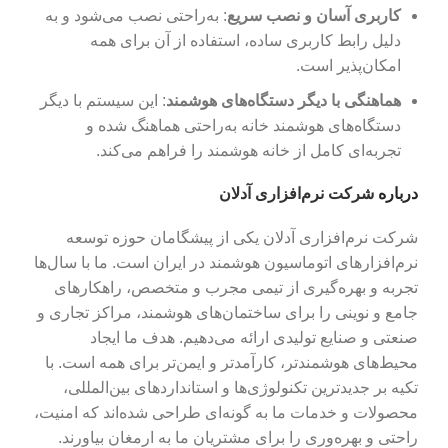
کاربری آسان و نصب سریع
: به‌راحتی نصب می‌شود و به
دلیل رابط کاربری ساده، استفاده از آن برای همه
امکان‌پذیر است.
هماهنگی با دیگر دستگاه‌های هوشمند
: این سیستم با دیگر
دستگاه‌های هوشمند خانه به‌راحتی هماهنگ شده و
تجربه‌ای کامل از خانه هوشمند را فراهم می‌کند.
درباره
شرکت نرم‌افزاری آدلان
شرکت نرم‌افزاری آدلان یکی از پیشگامان حوزه توسعه
نرم‌افزارهای اتوماسیون هوشمند در ایران است. ما با سال‌ها
تجربه و بهره‌گیری از تیمی مجرب و متخصص، راهکارهای
جامع و نوینی را برای ساختمان‌های هوشمند، مراکز تجاری و
صنعتی و صنایع تولیدی ارائه می‌دهیم. هدف ما ایجاد
محیط‌های هوشمندتر، کارآمدتر و ایمن‌تر برای همه است. با
تکیه بر جدیدترین تکنولوژی‌ها و استانداردهای بین‌المللی،
محصولات و خدمات ما به گونه‌ای طراحی شده‌اند که امنیت،
راحتی و بهره‌وری را برای مشتریان ما به ارمغان بیاورند.