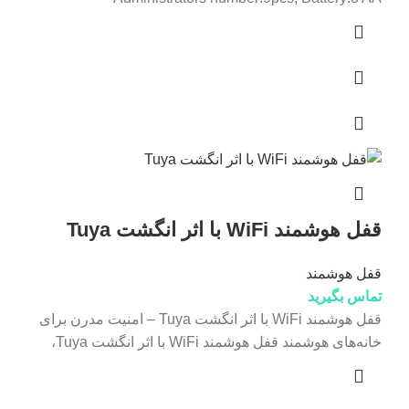
قفل هوشمند WiFi با اثر انگشت Tuya
قفل هوشمند
تماس بگیرید
قفل هوشمند WiFi با اثر انگشت Tuya – امنیت مدرن برای
خانه‌های هوشمند قفل هوشمند WiFi با اثر انگشت Tuya،