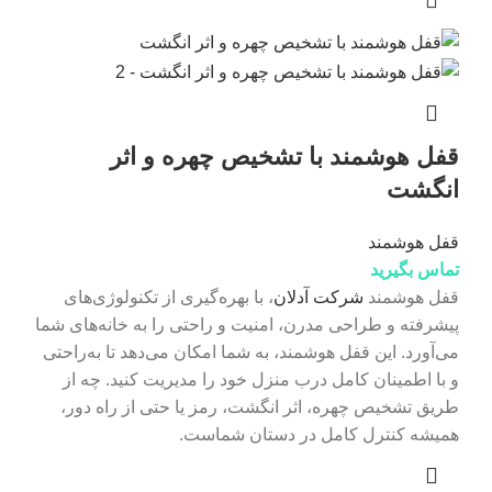
قفل هوشمند با تشخیص چهره و اثر
انگشت
قفل هوشمند
تماس بگیرید
قفل هوشمند
شرکت آدلان
، با بهره‌گیری از تکنولوژی‌های
پیشرفته و طراحی مدرن، امنیت و راحتی را به خانه‌های شما
می‌آورد. این قفل هوشمند، به شما امکان می‌دهد تا به‌راحتی
و با اطمینان کامل درب منزل خود را مدیریت کنید. چه از
طریق تشخیص چهره، اثر انگشت، رمز یا حتی از راه دور،
همیشه کنترل کامل در دستان شماست.