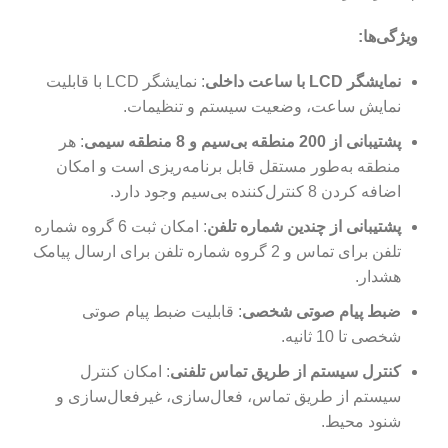
ویژگی‌ها:
نمایشگر LCD با ساعت داخلی
: نمایشگر LCD با قابلیت
نمایش ساعت، وضعیت سیستم و تنظیمات.
پشتیبانی از 200 منطقه بی‌سیم و 8 منطقه سیمی
: هر
منطقه به‌طور مستقل قابل برنامه‌ریزی است و امکان
اضافه کردن 8 کنترل‌کننده بی‌سیم وجود دارد.
پشتیبانی از چندین شماره تلفن
: امکان ثبت 6 گروه شماره
تلفن برای تماس و 2 گروه شماره تلفن برای ارسال پیامک
هشدار.
ضبط پیام صوتی شخصی
: قابلیت ضبط پیام صوتی
شخصی تا 10 ثانیه.
کنترل سیستم از طریق تماس تلفنی
: امکان کنترل
سیستم از طریق تماس، فعال‌سازی، غیرفعال‌سازی و
شنود محیط.