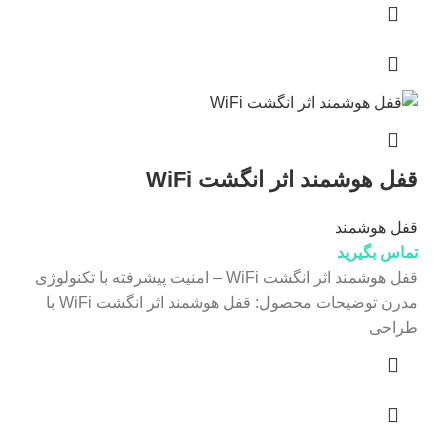
قفل هوشمند اثر انگشت WiFi
قفل هوشمند
تماس بگیرید
قفل هوشمند اثر انگشت WiFi – امنیت پیشرفته با تکنولوژی
مدرن توضیحات محصول: قفل هوشمند اثر انگشت WiFi با
طراحی