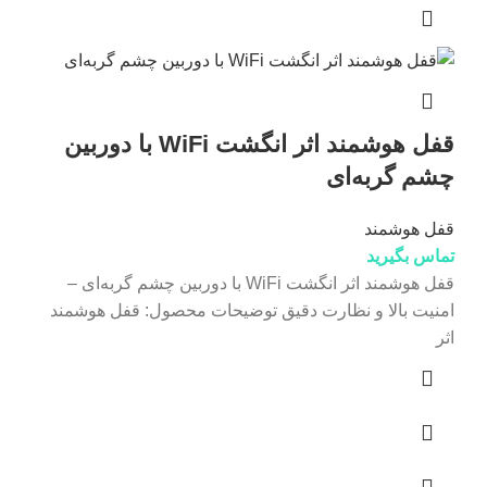
قفل هوشمند اثر انگشت WiFi با دوربین
چشم گربه‌ای
قفل هوشمند
تماس بگیرید
قفل هوشمند اثر انگشت WiFi با دوربین چشم گربه‌ای –
امنیت بالا و نظارت دقیق توضیحات محصول: قفل هوشمند
اثر