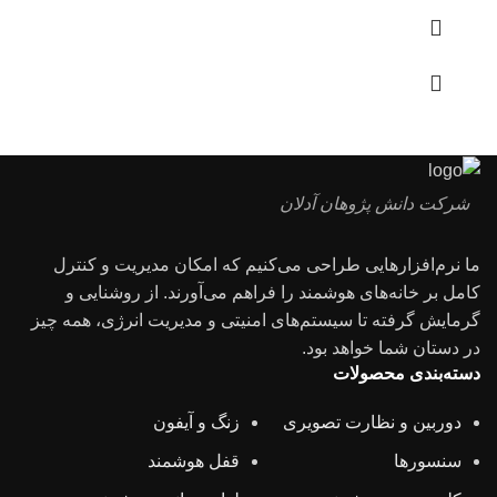
شرکت دانش پژوهان آدلان
ما نرم‌افزارهایی طراحی می‌کنیم که امکان مدیریت و کنترل
کامل بر خانه‌های هوشمند را فراهم می‌آورند. از روشنایی و
گرمایش گرفته تا سیستم‌های امنیتی و مدیریت انرژی، همه چیز
در دستان شما خواهد بود.
دسته‌‌بندی محصولات
دوربین و نظارت تصویری
زنگ و آیفون
سنسورها
قفل هوشمند