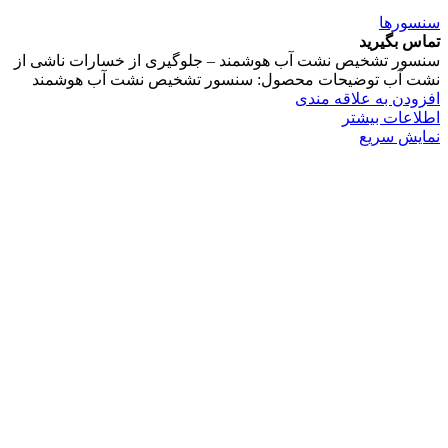
سنسورها
تماس بگیرید
سنسور تشخیص نشت آب هوشمند – جلوگیری از خسارات ناشی از
نشت آب توضیحات محصول: سنسور تشخیص نشت آب هوشمند
افزودن به علاقه مندی
اطلاعات بیشتر
نمایش سریع