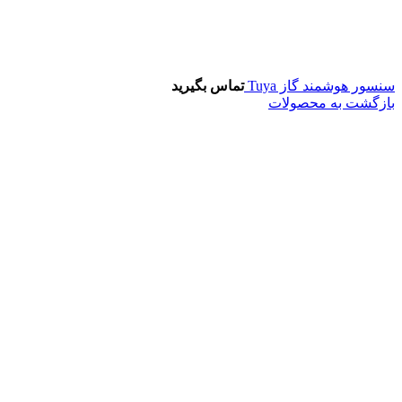
سنسور هوشمند گاز Tuya
تماس بگیرید
بازگشت به محصولات