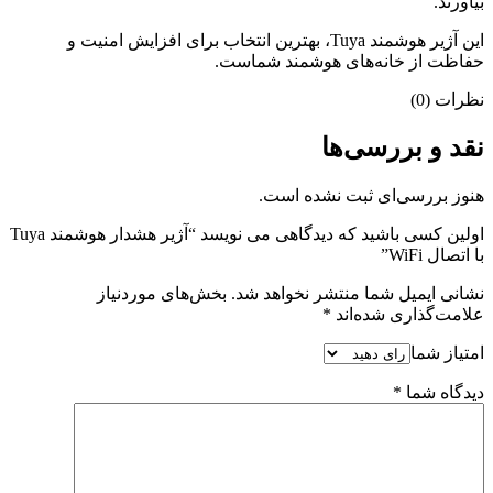
بیاورند.
این آژیر هوشمند Tuya، بهترین انتخاب برای افزایش امنیت و
حفاظت از خانه‌های هوشمند شماست.
نظرات (0)
نقد و بررسی‌ها
هنوز بررسی‌ای ثبت نشده است.
اولین کسی باشید که دیدگاهی می نویسد “آژیر هشدار هوشمند Tuya
با اتصال WiFi”
نشانی ایمیل شما منتشر نخواهد شد.
بخش‌های موردنیاز
علامت‌گذاری شده‌اند
*
امتیاز شما
دیدگاه شما
*