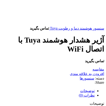
سنسور هوشمند دما و رطوبت Tuya
تماس بگیرید
آژیر هشدار هوشمند Tuya با
اتصال WiFi
تماس بگیرید
مقایسه
افزودن به علاقه مندی
دسته:
سنسورها
Share:
توضیحات
نظرات (0)
توضیحات