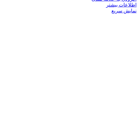
اطلاعات بیشتر
نمایش سریع