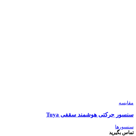
مقایسه
سنسور حرکتی هوشمند سقفی Tuya
سنسورها
تماس بگیرید