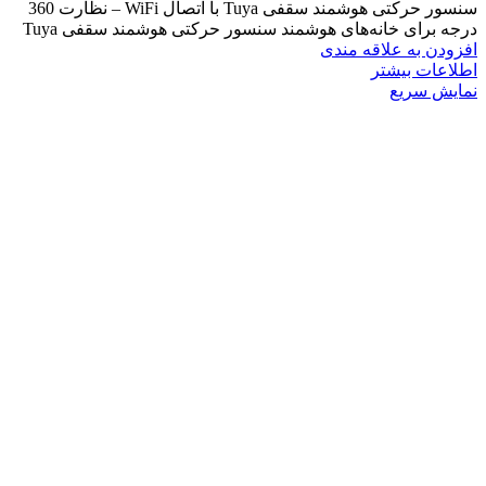
سنسور حرکتی هوشمند سقفی Tuya با اتصال WiFi – نظارت 360
درجه برای خانه‌های هوشمند سنسور حرکتی هوشمند سقفی Tuya
افزودن به علاقه مندی
اطلاعات بیشتر
نمایش سریع