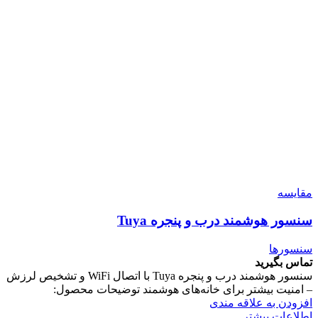
مقایسه
سنسور هوشمند درب و پنجره Tuya
سنسورها
تماس بگیرید
سنسور هوشمند درب و پنجره Tuya با اتصال WiFi و تشخیص لرزش
– امنیت بیشتر برای خانه‌های هوشمند توضیحات محصول:
افزودن به علاقه مندی
اطلاعات بیشتر