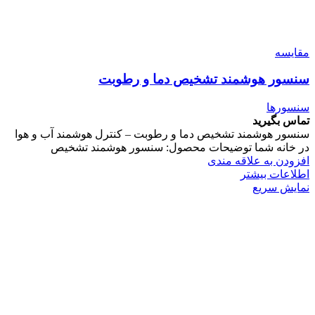
مقایسه
سنسور هوشمند تشخیص دما و رطوبت
سنسورها
تماس بگیرید
سنسور هوشمند تشخیص دما و رطوبت – کنترل هوشمند آب و هوا
در خانه شما توضیحات محصول: سنسور هوشمند تشخیص
افزودن به علاقه مندی
اطلاعات بیشتر
نمایش سریع