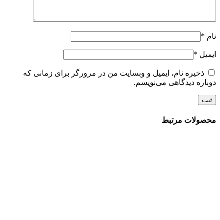
نام
*
ایمیل
*
ذخیره نام، ایمیل و وبسایت من در مرورگر برای زمانی که
دوباره دیدگاهی می‌نویسم.
محصولات مرتبط