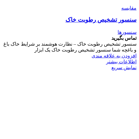
مقایسه
سنسور تشخیص رطوبت خاک
سنسورها
تماس بگیرید
سنسور تشخیص رطوبت خاک – نظارت هوشمند بر شرایط خاک باغ
و باغچه شما سنسور تشخیص رطوبت خاک یک ابزار
افزودن به علاقه مندی
اطلاعات بیشتر
نمایش سریع