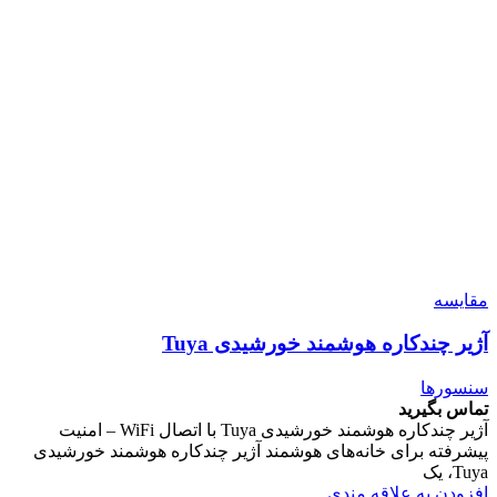
مقایسه
آژیر چندکاره هوشمند خورشیدی Tuya
سنسورها
تماس بگیرید
آژیر چندکاره هوشمند خورشیدی Tuya با اتصال WiFi – امنیت
پیشرفته برای خانه‌های هوشمند آژیر چندکاره هوشمند خورشیدی
Tuya، یک
افزودن به علاقه مندی